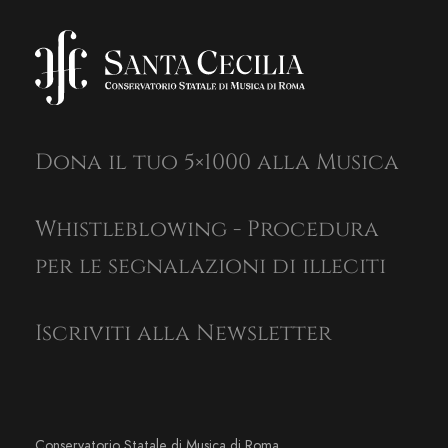
Dona il tuo 5×1000 alla Musica
Whistleblowing - Procedura
per le segnalazioni di illeciti
Iscriviti alla Newsletter
Conservatorio Statale di Musica di Roma