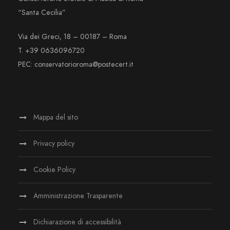
“Santa Cecilia”
Via dei Greci, 18 – 00187 – Roma
T. +39 0636096720
PEC: conservatorioroma@postecert.it
Mappa del sito
Privacy policy
Cookie Policy
Amministrazione Trasparente
Dichiarazione di accessibilità