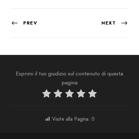
PREV
NEXT
Esprimi il tuo giudizio sul contenuto di questa
pagina
Visite alla Pagina:
0