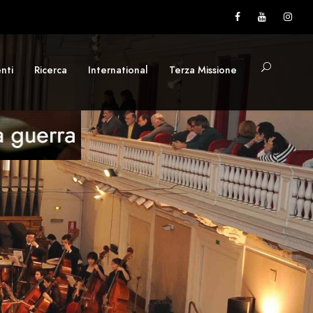
nti
Ricerca
International
Terza Missione