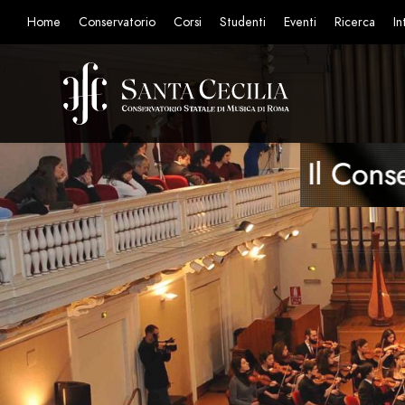
Home
Conservatorio
Corsi
Studenti
Eventi
Ricerca
In