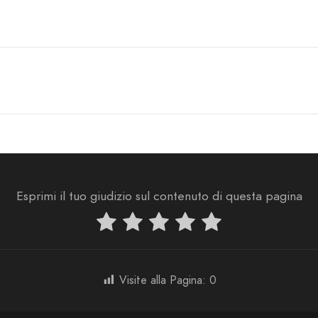
Esprimi il tuo giudizio sul contenuto di questa pagina
Visite alla Pagina:
0