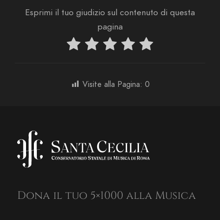
Esprimi il tuo giudizio sul contenuto di questa
pagina
Visite alla Pagina:
0
Dona il tuo 5×1000 alla Musica