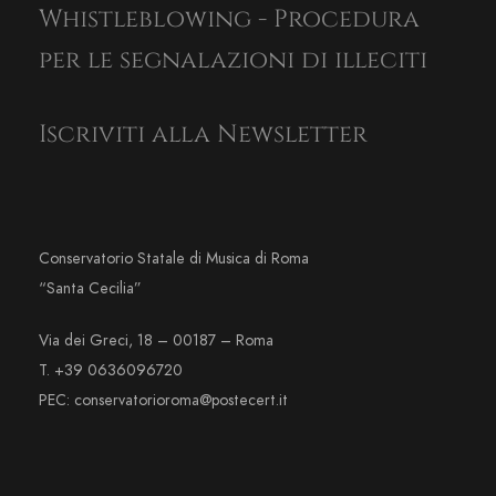
Whistleblowing - Procedura
per le segnalazioni di illeciti
Iscriviti alla Newsletter
Conservatorio Statale di Musica di Roma
“Santa Cecilia”
Via dei Greci, 18 – 00187 – Roma
T. +39 0636096720
PEC: conservatorioroma@postecert.it