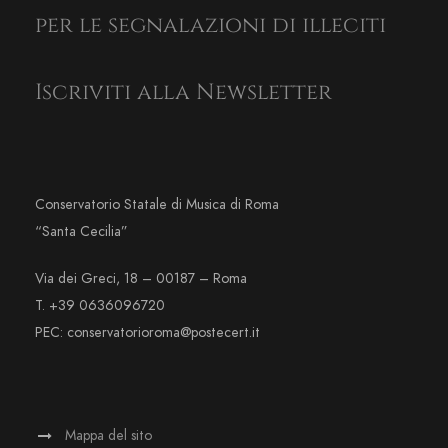
per le segnalazioni di illeciti
Iscriviti alla Newsletter
Conservatorio Statale di Musica di Roma
“Santa Cecilia”
Via dei Greci, 18 – 00187 – Roma
T. +39 0636096720
PEC: conservatorioroma@postecert.it
Mappa del sito