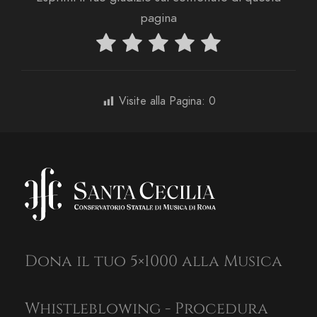
pagina
Visite alla Pagina:
0
Dona il tuo 5×1000 alla Musica
Whistleblowing - Procedura