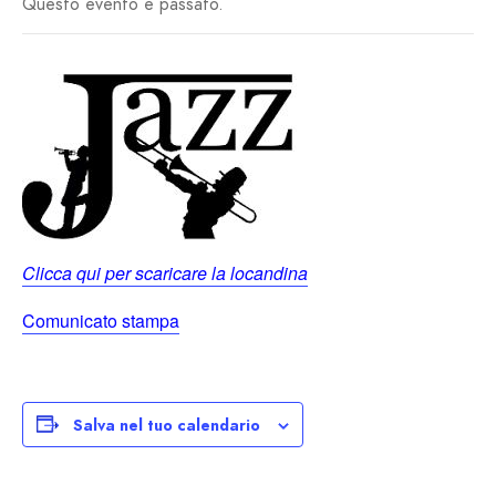
Questo evento è passato.
Clicca qui per scaricare la locandina
Comunicato stampa
Salva nel tuo calendario