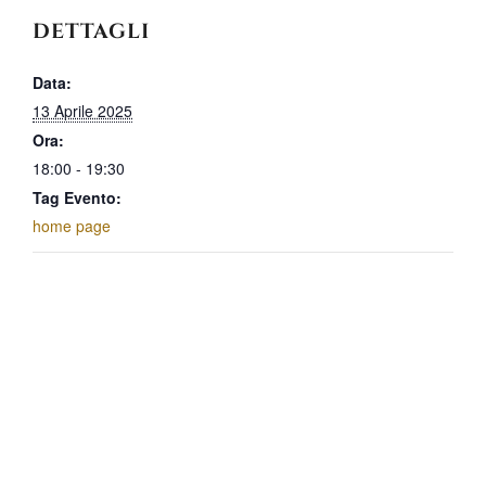
DETTAGLI
Data:
13 Aprile 2025
Ora:
18:00 - 19:30
Tag Evento:
home page