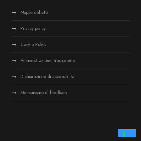
Mappa del sito
Privacy policy
Cookie Policy
Amministrazione Trasparente
Dichiarazione di accessibilità
Meccanismo di feedback