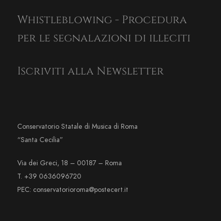
Whistleblowing - Procedura
per le segnalazioni di illeciti
Iscriviti alla Newsletter
Conservatorio Statale di Musica di Roma
“Santa Cecilia”
Via dei Greci, 18 – 00187 – Roma
T. +39 0636096720
PEC: conservatorioroma@postecert.it