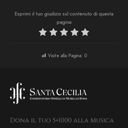
Esprimi il tuo giudizio sul contenuto di questa
pagina
Visite alla Pagina:
0
Dona il tuo 5×1000 alla Musica