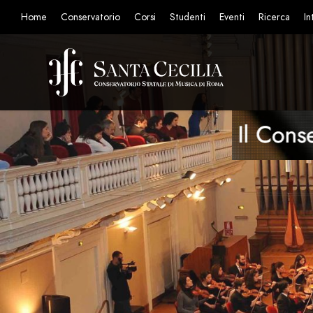
Home
Conservatorio
Corsi
Studenti
Eventi
Ricerca
In