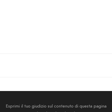
Esprimi il tuo giudizio sul contenuto di questa pagina