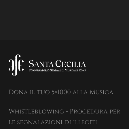
Dona il tuo 5×1000 alla Musica
Whistleblowing - Procedura per
le segnalazioni di illeciti