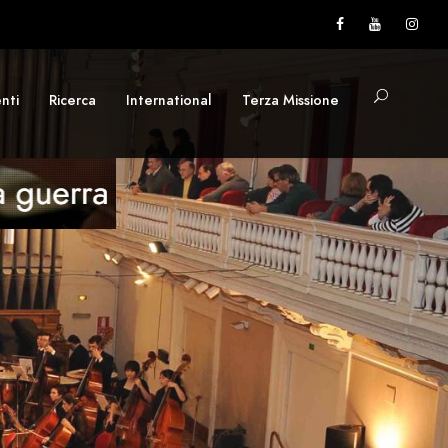
nti
Ricerca
International
Terza Missione