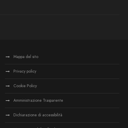
Mappa del sito
Privacy policy
Cookie Policy
Amministrazione Trasparente
Dichiarazione di accessibilità