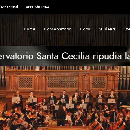
ternational
Terza Missione
Home
Conservatorio
Corsi
Studenti
Eve