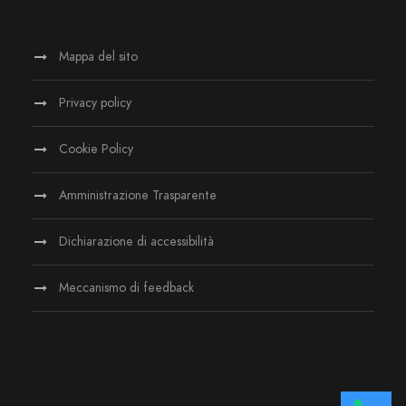
Mappa del sito
Privacy policy
Cookie Policy
Amministrazione Trasparente
Dichiarazione di accessibilità
Meccanismo di feedback