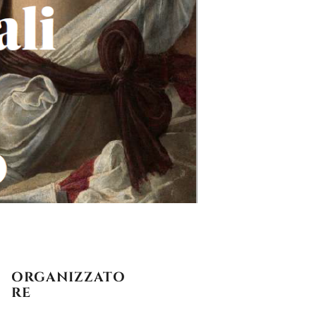
ORGANIZZATO
RE