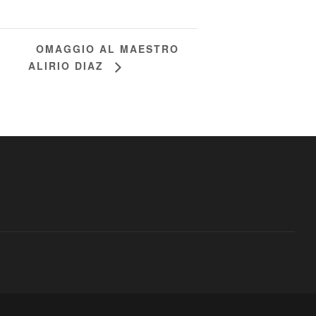
OMAGGIO AL MAESTRO
ALIRIO DIAZ