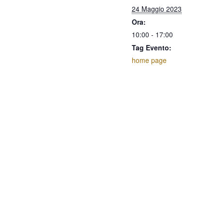
24 Maggio 2023
Ora:
10:00 - 17:00
Tag Evento:
home page