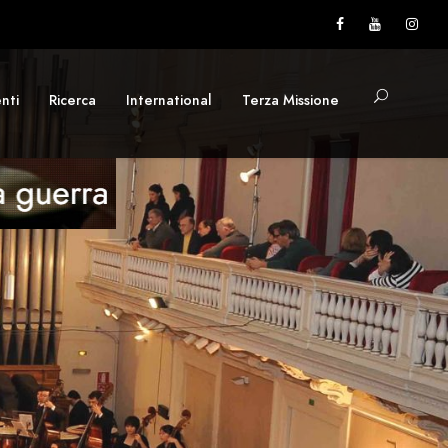
nti
Ricerca
International
Terza Missione