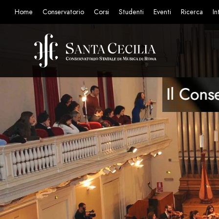
Home
Conservatorio
Corsi
Studenti
Eventi
Ricerca
In