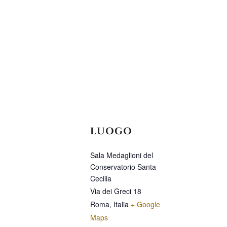
LUOGO
Sala Medaglioni del
Conservatorio Santa
Cecilia
Via dei Greci 18
Roma
,
Italia
+ Google
Maps