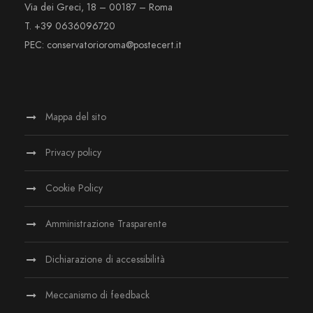
Via dei Greci, 18 – 00187 – Roma
T. +39 0636096720
PEC: conservatorioroma@postecert.it
Mappa del sito
Privacy policy
Cookie Policy
Amministrazione Trasparente
Dichiarazione di accessibilità
Meccanismo di feedback