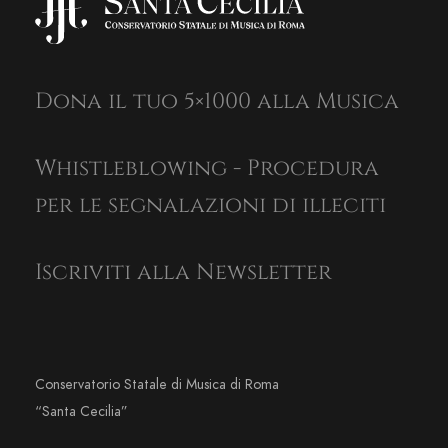
Dona il tuo 5×1000 alla Musica
Whistleblowing - Procedura
per le segnalazioni di illeciti
Iscriviti alla Newsletter
Conservatorio Statale di Musica di Roma
“Santa Cecilia”