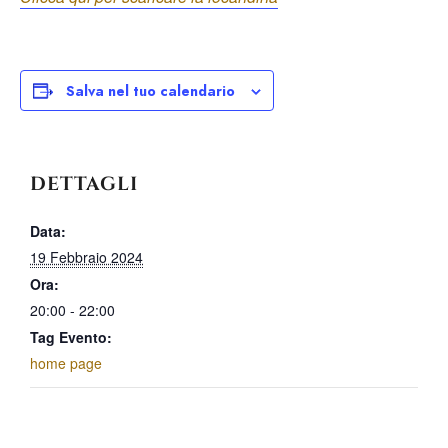
Salva nel tuo calendario
DETTAGLI
Data:
19 Febbraio 2024
Ora:
20:00 - 22:00
Tag Evento:
home page