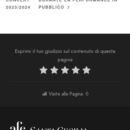
2023/2024
PUBBLICO
Esprimi il tuo giudizio sul contenuto di questa
pagina
Visite alla Pagina:
0