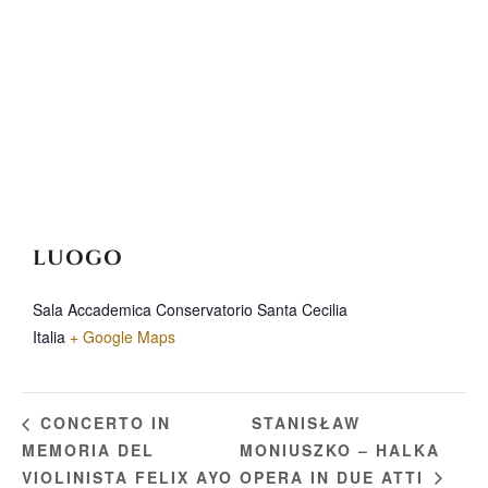
LUOGO
Sala Accademica Conservatorio Santa Cecilia
Italia
+ Google Maps
STANISŁAW
CONCERTO IN
MEMORIA DEL
MONIUSZKO – HALKA
VIOLINISTA FELIX AYO
OPERA IN DUE ATTI