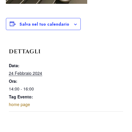
Salva nel tuo calendario
DETTAGLI
Data:
24 Febbraio 2024
Ora:
14:00 - 16:00
Tag Evento:
home page