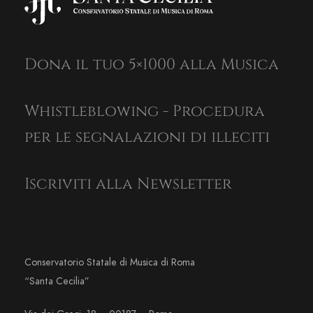
Dona il tuo 5×1000 alla Musica
Whistleblowing - Procedura
per le segnalazioni di illeciti
Iscriviti alla Newsletter
Conservatorio Statale di Musica di Roma
“Santa Cecilia”