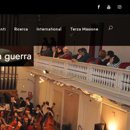
nti
Ricerca
International
Terza Missione