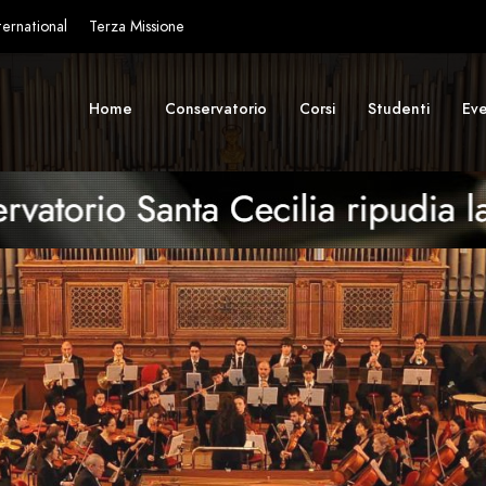
ternational
Terza Missione
Home
Conservatorio
Corsi
Studenti
Eve