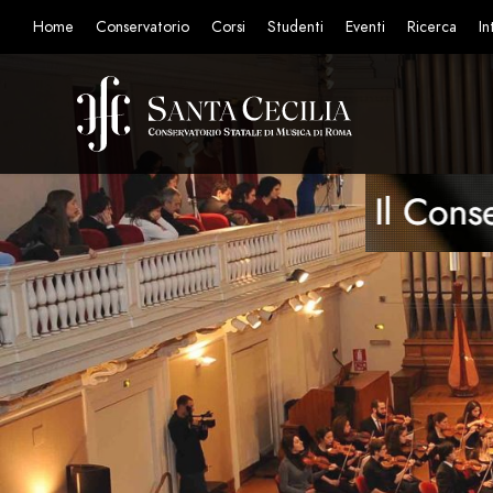
Home
Conservatorio
Corsi
Studenti
Eventi
Ricerca
In