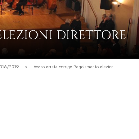
LEZIONI DIRETTORE
o 2016/2019
>
Avviso errata corrige Regolamento elezioni