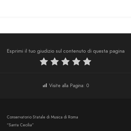
Esprimi il tuo giudizio sul contenuto di questa pagina
Visite alla Pagina:
0
Conservatorio Statale di Musica di Roma
“Santa Cecilia”