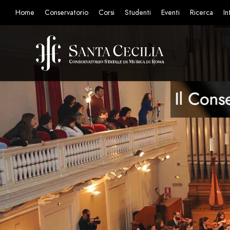
Home
Conservatorio
Corsi
Studenti
Eventi
Ricerca
In