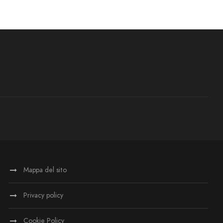
Mappa del sito
Privacy policy
Cookie Policy