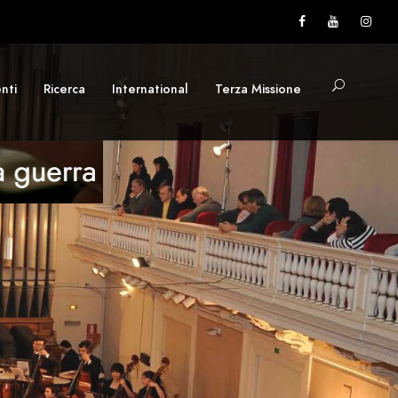
nti
Ricerca
International
Terza Missione