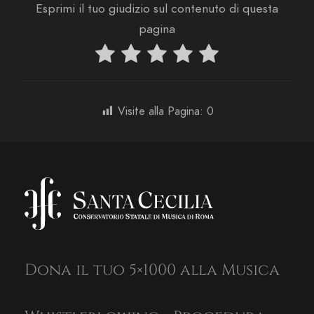
Esprimi il tuo giudizio sul contenuto di questa
pagina
Visite alla Pagina:
0
Dona il tuo 5×1000 alla Musica