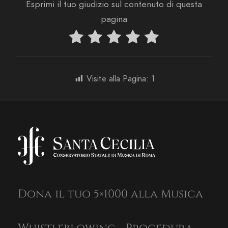
Esprimi il tuo giudizio sul contenuto di questa
pagina
Visite alla Pagina:
1
Dona il tuo 5×1000 alla Musica