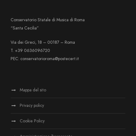
Conservatorio Statale di Musica di Roma
“Santa Cecilia”
Via dei Greci, 18 – 00187 – Roma
T. +39 0636096720
PEC: conservatorioroma@postecert.it
Mappa del sito
Privacy policy
Cookie Policy