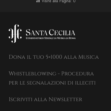
Visite alla Pagina:
0
Dona il tuo 5×1000 alla Musica
Whistleblowing - Procedura
per le segnalazioni di illeciti
Iscriviti alla Newsletter