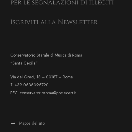
per le segnalazioni di illeciti
Iscriviti alla Newsletter
Conservatorio Statale di Musica di Roma
“Santa Cecilia”
Via dei Greci, 18 – 00187 – Roma
T. +39 0636096720
PEC: conservatorioroma@postecert.it
Mappa del sito