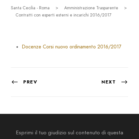
Santa Cecilia - Roma
>
Amministrazione Trasparente
>
Contratti con esperti esterni e incarichi 2016/2017
Docenze Corsi nuovo ordinamento 2016/2017
PREV
NEXT
Esprimi il tuo giudizio sul contenuto di questa