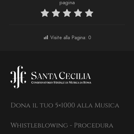
pagina
Visite alla Pagina:
0
Dona il tuo 5×1000 alla Musica
Whistleblowing - Procedura