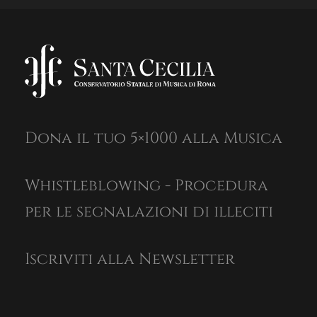
Dona il tuo 5×1000 alla Musica
Whistleblowing - Procedura
per le segnalazioni di illeciti
Iscriviti alla Newsletter