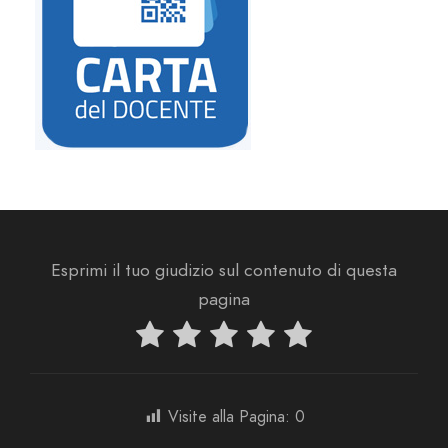
Esprimi il tuo giudizio sul contenuto di questa
pagina
Visite alla Pagina:
0