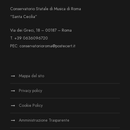
Conservatorio Statale di Musica di Roma
“Santa Cecilia”
Via dei Greci, 18 – 00187 – Roma
T. +39 0636096720
PEC: conservatorioroma@postecert.it
Mappa del sito
Privacy policy
Cookie Policy
Amministrazione Trasparente