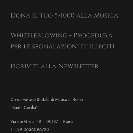
Dona il tuo 5×1000 alla Musica
Whistleblowing - Procedura
per le segnalazioni di illeciti
Iscriviti alla Newsletter
Conservatorio Statale di Musica di Roma
“Santa Cecilia”
Via dei Greci, 18 – 00187 – Roma
T. +39 0636096720