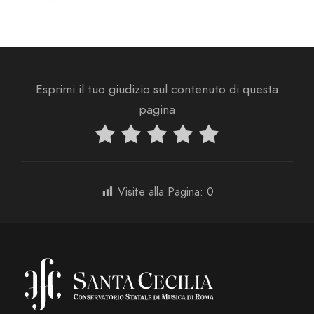
Esprimi il tuo giudizio sul contenuto di questa
pagina
Visite alla Pagina:
0