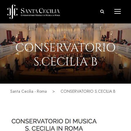
CONSERVATORIO
S.CECILIA B
Santa Cecilia - Roma
>
CONSERVATORIO S.CECILIA B