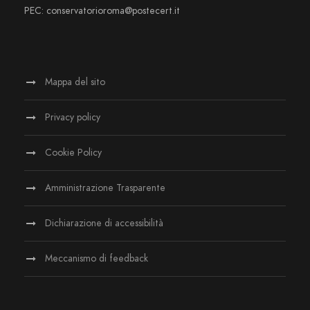
PEC: conservatorioroma@postecert.it
Mappa del sito
Privacy policy
Cookie Policy
Amministrazione Trasparente
Dichiarazione di accessibilità
Meccanismo di feedback