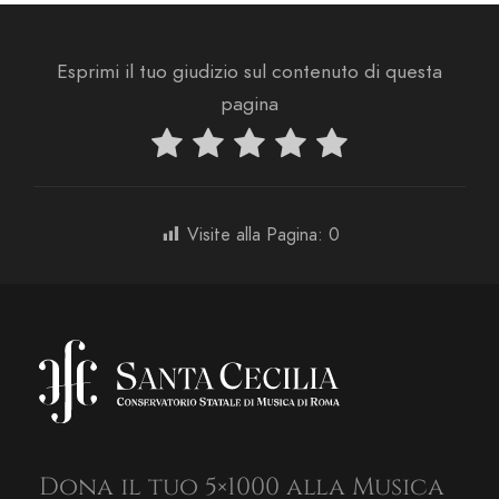
Esprimi il tuo giudizio sul contenuto di questa
pagina
Visite alla Pagina:
0
Dona il tuo 5×1000 alla Musica