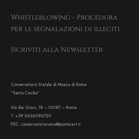
Whistleblowing - Procedura
per le segnalazioni di illeciti
Iscriviti alla Newsletter
Conservatorio Statale di Musica di Roma
“Santa Cecilia”
Via dei Greci, 18 – 00187 – Roma
T. +39 0636096720
PEC: conservatorioroma@postecert.it