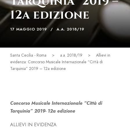
Tarquinia” 2019 –
12a edizione
17 MAGGIO 2019
A.A. 2018/19
Santa Cecilia - Roma
>
a.a. 2018/19
>
Allievi in
evidenza: Concorso Musicale Internazionale “Città di
Tarquinia” 2019 – 12a edizione
Concorso Musicale Internazionale “Città di
Tarquinia” 2019- 12a edizione
ALLIEVI IN EVIDENZA