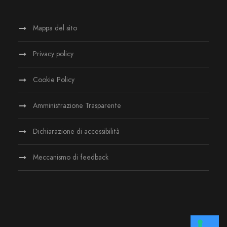
Mappa del sito
Privacy policy
Cookie Policy
Amministrazione Trasparente
Dichiarazione di accessibilità
Meccanismo di feedback