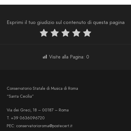
Esprimi il tuo giudizio sul contenuto di questa pagina
Visite alla Pagina:
0
Conservatorio Statale di Musica di Roma
“Santa Cecilia”
Via dei Greci, 18 – 00187 – Roma
T. +39 0636096720
PEC: conservatorioroma@postecert.it