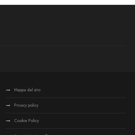
Mappa del sito
Privacy policy
Cookie Policy