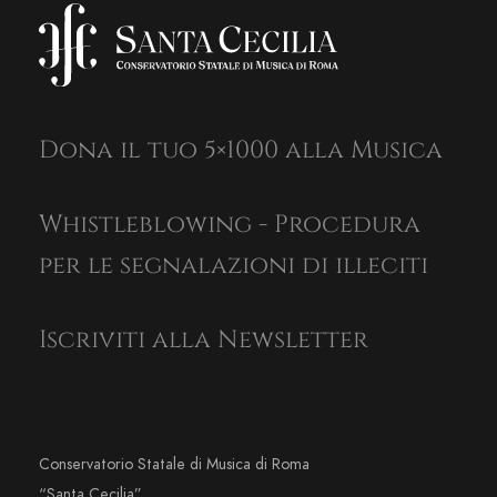
Dona il tuo 5×1000 alla Musica
Whistleblowing - Procedura
per le segnalazioni di illeciti
Iscriviti alla Newsletter
Conservatorio Statale di Musica di Roma
“Santa Cecilia”