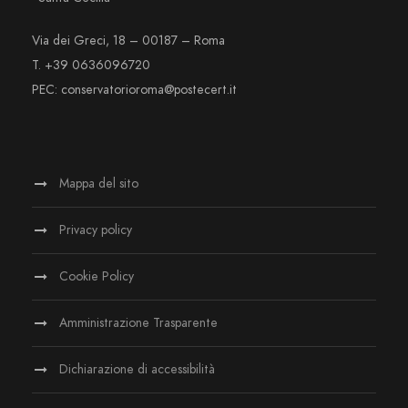
Via dei Greci, 18 – 00187 – Roma
T. +39 0636096720
PEC: conservatorioroma@postecert.it
Mappa del sito
Privacy policy
Cookie Policy
Amministrazione Trasparente
Dichiarazione di accessibilità