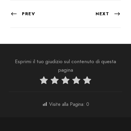
PREV
NEXT
Esprimi il tuo giudizio sul contenuto di questa
pagina
Visite alla Pagina:
0