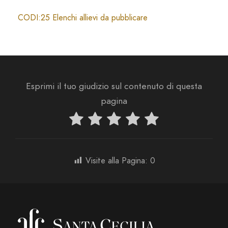
CODI:25 Elenchi allievi da pubblicare
Esprimi il tuo giudizio sul contenuto di questa
pagina
Visite alla Pagina:
0