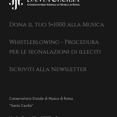
Dona il tuo 5×1000 alla Musica
Whistleblowing - Procedura
per le segnalazioni di illeciti
Iscriviti alla Newsletter
Conservatorio Statale di Musica di Roma
“Santa Cecilia”