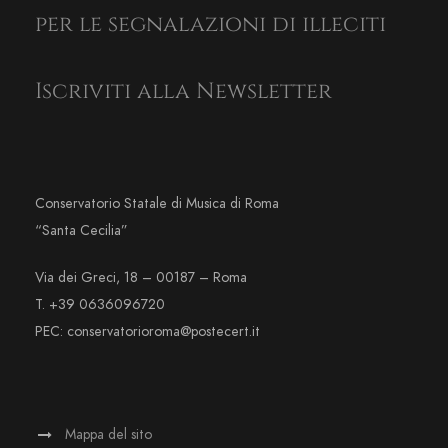
per le segnalazioni di illeciti
Iscriviti alla Newsletter
Conservatorio Statale di Musica di Roma
“Santa Cecilia”
Via dei Greci, 18 – 00187 – Roma
T. +39 0636096720
PEC: conservatorioroma@postecert.it
Mappa del sito