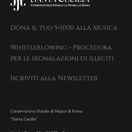
Dona il tuo 5×1000 alla Musica
Whistleblowing - Procedura
per le segnalazioni di illeciti
Iscriviti alla Newsletter
Conservatorio Statale di Musica di Roma
“Santa Cecilia”