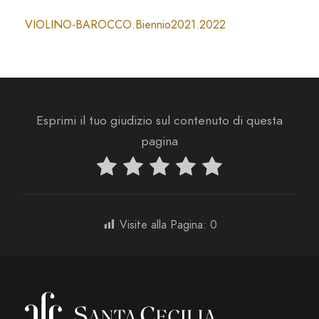
VIOLINO-BAROCCO.Biennio2021.2022
Esprimi il tuo giudizio sul contenuto di questa
pagina
Visite alla Pagina:
0