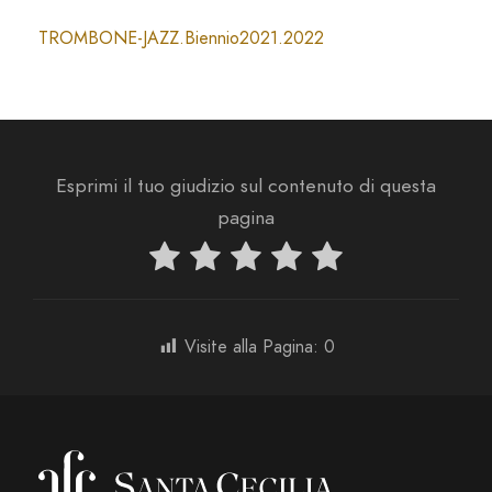
TROMBONE-JAZZ.Biennio2021.2022
Esprimi il tuo giudizio sul contenuto di questa
pagina
Visite alla Pagina:
0