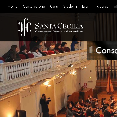
Home
Conservatorio
Corsi
Studenti
Eventi
Ricerca
In