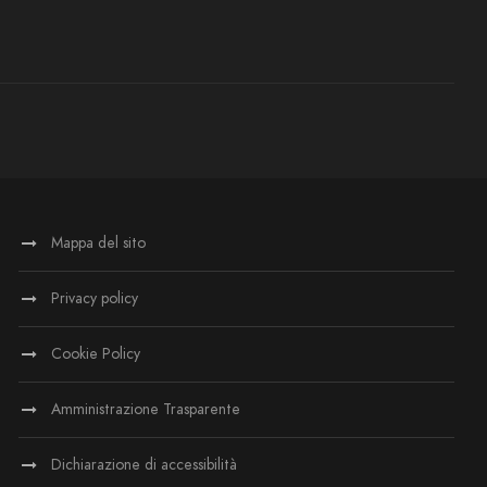
Mappa del sito
Privacy policy
Cookie Policy
Amministrazione Trasparente
Dichiarazione di accessibilità