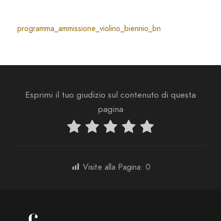
programma_ammissione_violino_biennio_bn
Esprimi il tuo giudizio sul contenuto di questa
pagina
Visite alla Pagina:
0