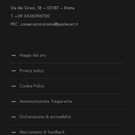
Via dei Greci, 18 – 00187 – Roma
T. +39 0636096720
PEC: conservatorioroma@postecert.it
Mappa del sito
Privacy policy
Cookie Policy
Amministrazione Trasparente
Dichiarazione di accessibilità
Meccanismo di feedback