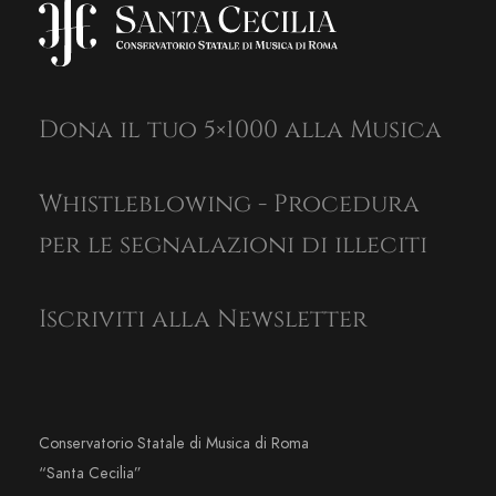
Dona il tuo 5×1000 alla Musica
Whistleblowing - Procedura
per le segnalazioni di illeciti
Iscriviti alla Newsletter
Conservatorio Statale di Musica di Roma
“Santa Cecilia”