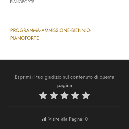
PIANOFORTE
PROGRAMMA-AMMISSIONE-BIENNIO-
PIANOFORTE
Esprimi il tuo giudizio sul contenuto di questa
pagina
Visite alla Pagina:
0