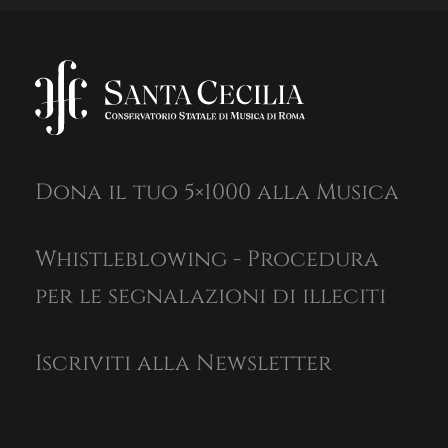
Dona il tuo 5×1000 alla Musica
Whistleblowing - Procedura
per le segnalazioni di illeciti
Iscriviti alla Newsletter