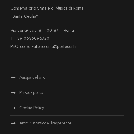
Conservatorio Statale di Musica di Roma
“Santa Cecilia”
Via dei Greci, 18 – 00187 – Roma
T. +39 0636096720
PEC: conservatorioroma@postecert.it
Mappa del sito
Privacy policy
Cookie Policy
Amministrazione Trasparente