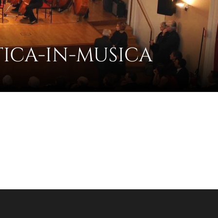
TICA-IN-MUSICA