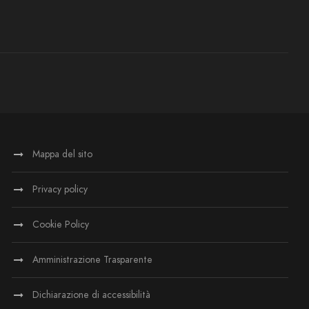
Mappa del sito
Privacy policy
Cookie Policy
Amministrazione Trasparente
Dichiarazione di accessibilità