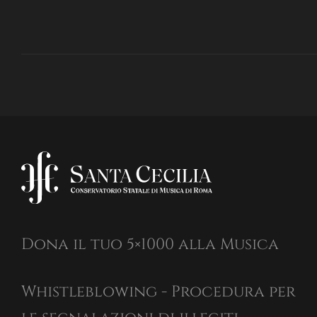
Dona il tuo 5×1000 alla Musica
Whistleblowing - Procedura per