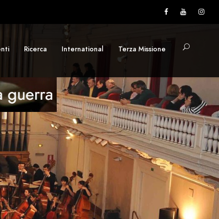
nti
Ricerca
International
Terza Missione