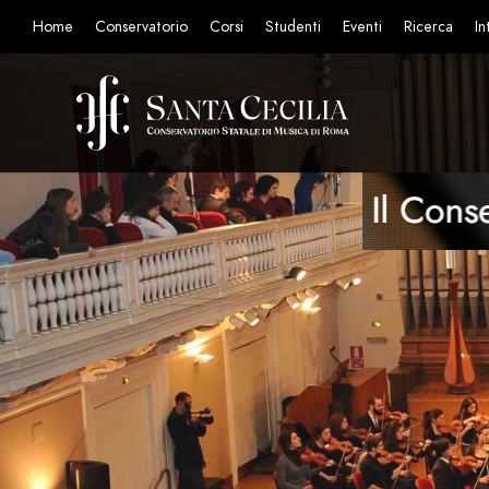
Home
Conservatorio
Corsi
Studenti
Eventi
Ricerca
In