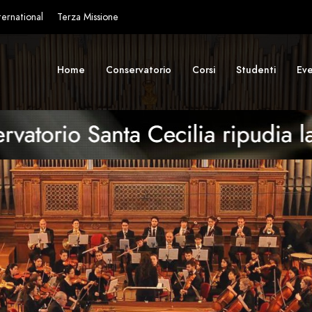
ternational
Terza Missione
Home
Conservatorio
Corsi
Studenti
Eve