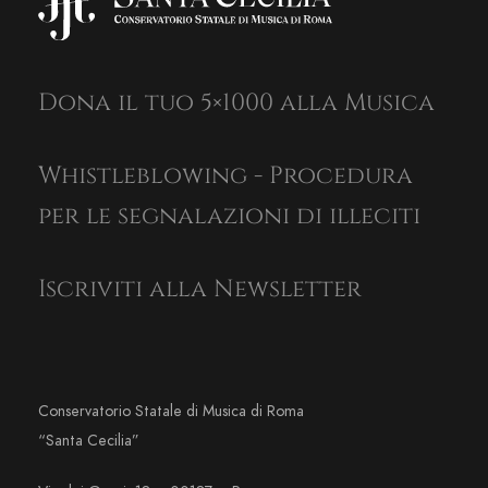
Dona il tuo 5×1000 alla Musica
Whistleblowing - Procedura
per le segnalazioni di illeciti
Iscriviti alla Newsletter
Conservatorio Statale di Musica di Roma
“Santa Cecilia”