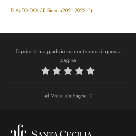
FLAUTO-DOLCE.Biennio2021.2022 (1)
Esprimi il tuo giudizio sul contenuto di questa
pagina
Visite alla Pagina:
0