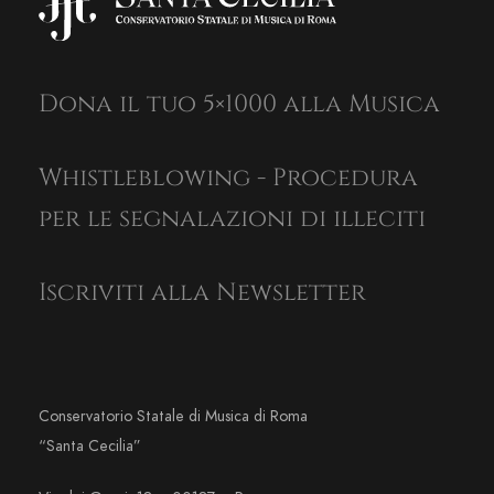
Dona il tuo 5×1000 alla Musica
Whistleblowing - Procedura
per le segnalazioni di illeciti
Iscriviti alla Newsletter
Conservatorio Statale di Musica di Roma
“Santa Cecilia”