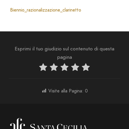
Biennio_razionalizzazione_clarinetto
Esprimi il tuo giudizio sul contenuto di questa
pagina
Visite alla Pagina:
0