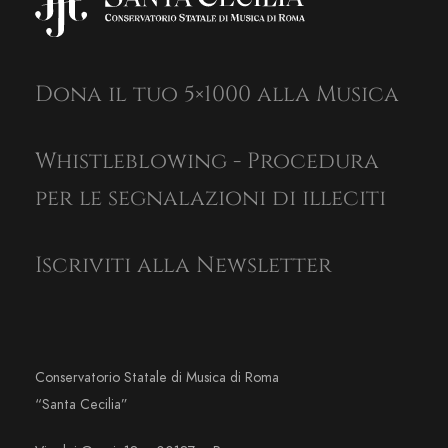
Dona il tuo 5×1000 alla Musica
Whistleblowing - Procedura
per le segnalazioni di illeciti
Iscriviti alla Newsletter
Conservatorio Statale di Musica di Roma
“Santa Cecilia”