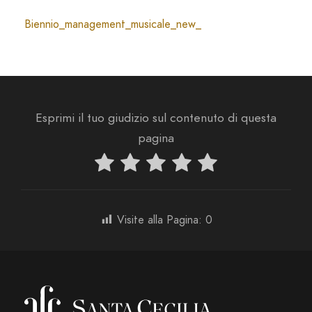
Biennio_management_musicale_new_
Esprimi il tuo giudizio sul contenuto di questa
pagina
Visite alla Pagina:
0