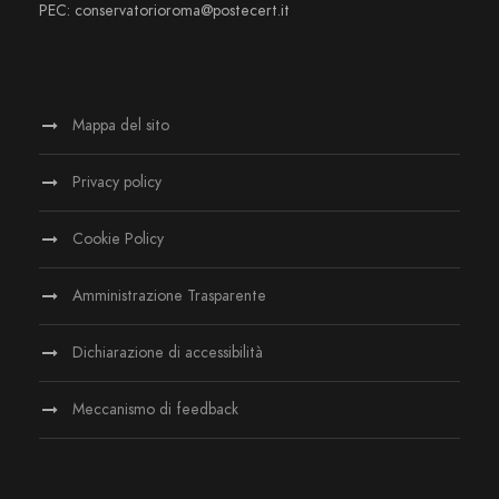
PEC: conservatorioroma@postecert.it
Mappa del sito
Privacy policy
Cookie Policy
Amministrazione Trasparente
Dichiarazione di accessibilità
Meccanismo di feedback