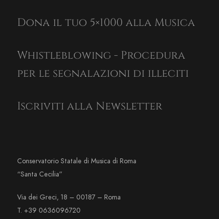
Dona il tuo 5×1000 alla Musica
Whistleblowing - Procedura
per le segnalazioni di illeciti
Iscriviti alla Newsletter
Conservatorio Statale di Musica di Roma
“Santa Cecilia”
Via dei Greci, 18 – 00187 – Roma
T. +39 0636096720