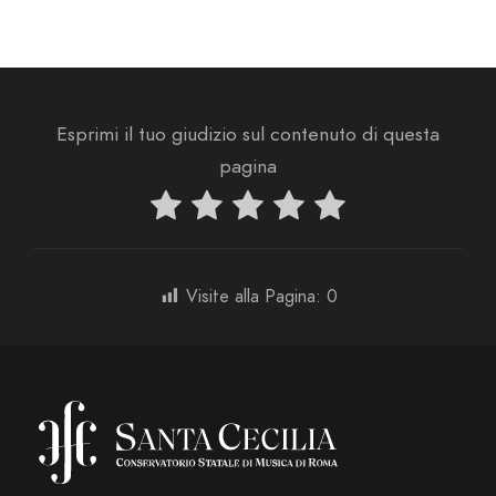
Esprimi il tuo giudizio sul contenuto di questa
pagina
Visite alla Pagina:
0