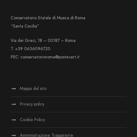
Conservatorio Statale di Musica di Roma
“Santa Cecilia”
Via dei Greci, 18 – 00187 – Roma
T. +39 0636096720
PEC: conservatorioroma@postecert.it
Mappa del sito
Privacy policy
Cookie Policy
Amministrazione Trasparente