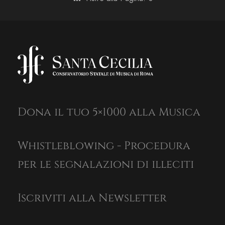
Dona il tuo 5×1000 alla Musica
Whistleblowing - Procedura
per le segnalazioni di illeciti
Iscriviti alla Newsletter