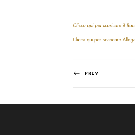
Clicca qui per scaricare il Ba
Clicca qui per scaricare Alleg
PREV