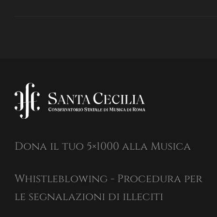
Dona il tuo 5×1000 alla Musica
Whistleblowing - Procedura per
le segnalazioni di illeciti