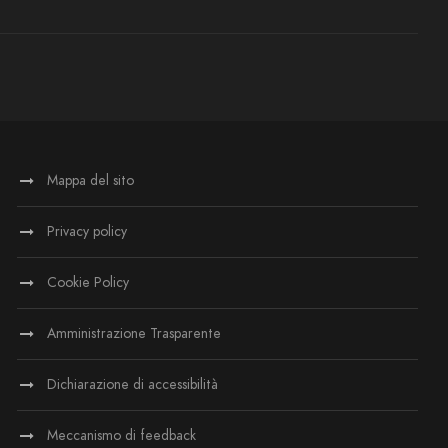
Mappa del sito
Privacy policy
Cookie Policy
Amministrazione Trasparente
Dichiarazione di accessibilità
Meccanismo di feedback