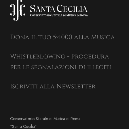
Dona il tuo 5×1000 alla Musica
Whistleblowing - Procedura
per le segnalazioni di illeciti
Iscriviti alla Newsletter
Conservatorio Statale di Musica di Roma
“Santa Cecilia”