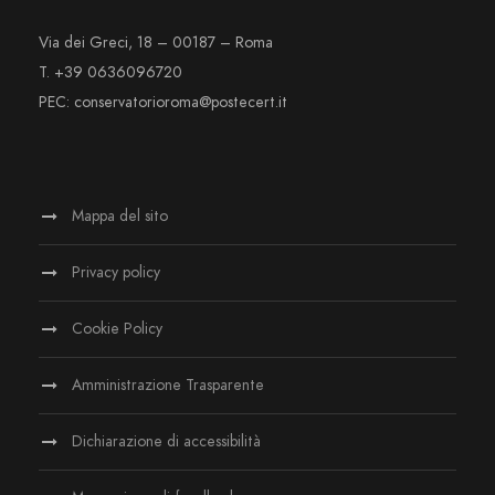
Via dei Greci, 18 – 00187 – Roma
T. +39 0636096720
PEC: conservatorioroma@postecert.it
Mappa del sito
Privacy policy
Cookie Policy
Amministrazione Trasparente
Dichiarazione di accessibilità