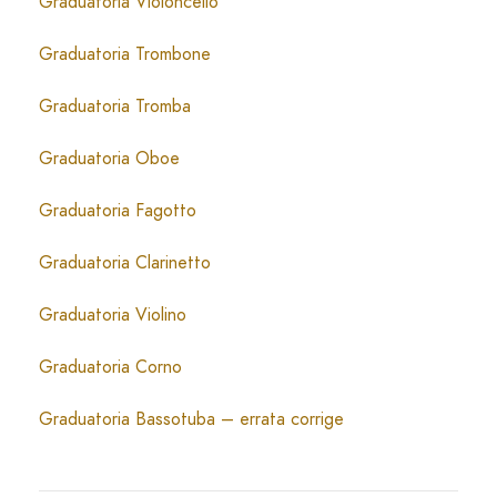
Graduatoria Violoncello
Graduatoria Trombone
Graduatoria Tromba
Graduatoria Oboe
Graduatoria Fagotto
Graduatoria Clarinetto
Graduatoria Violino
Graduatoria Corno
Graduatoria Bassotuba – errata corrige