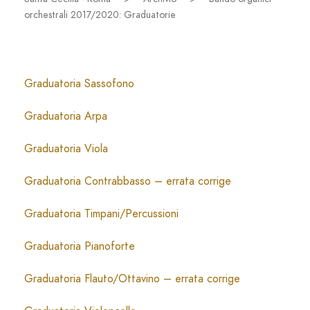
orchestrali 2017/2020: Graduatorie
Graduatoria Sassofono
Graduatoria Arpa
Graduatoria Viola
Graduatoria Contrabbasso – errata corrige
Graduatoria Timpani/Percussioni
Graduatoria Pianoforte
Graduatoria Flauto/Ottavino – errata corrige