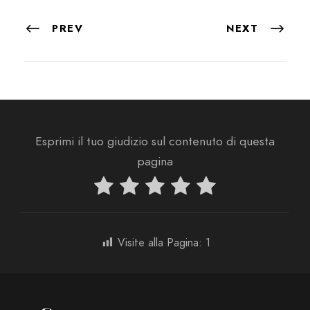
PREV
NEXT
Esprimi il tuo giudizio sul contenuto di questa
pagina
Visite alla Pagina:
1