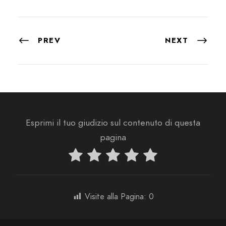
PREV
NEXT
Esprimi il tuo giudizio sul contenuto di questa
pagina
Visite alla Pagina:
0