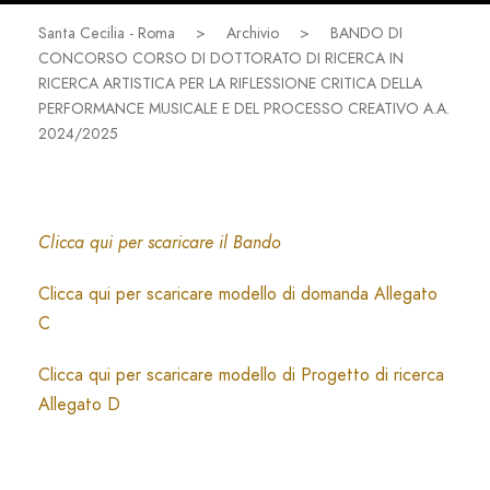
Santa Cecilia - Roma
>
Archivio
>
BANDO DI
CONCORSO CORSO DI DOTTORATO DI RICERCA IN
RICERCA ARTISTICA PER LA RIFLESSIONE CRITICA DELLA
PERFORMANCE MUSICALE E DEL PROCESSO CREATIVO A.A.
2024/2025
Clicca qui per scaricare il Bando
Clicca qui per scaricare modello di domanda Allegato
C
Clicca qui per scaricare modello di Progetto di ricerca
Allegato D