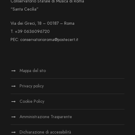
Conservatorio Statale di Musica di Roma
“Santa Cecilia”
Via dei Greci, 18 – 00187 – Roma
T. +39 0636096720
PEC: conservatorioroma@postecert.it
Mappa del sito
Privacy policy
Cookie Policy
Amministrazione Trasparente
Dichiarazione di accessibilità