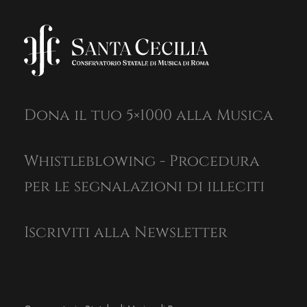
Dona il tuo 5×1000 alla Musica
Whistleblowing - Procedura
per le segnalazioni di illeciti
Iscriviti alla Newsletter