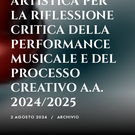
ARTISTICA PER
LA RIFLESSIONE
CRITICA DELLA
PERFORMANCE
MUSICALE E DEL
PROCESSO
CREATIVO A.A.
2024/2025
2 AGOSTO 2024
ARCHIVIO