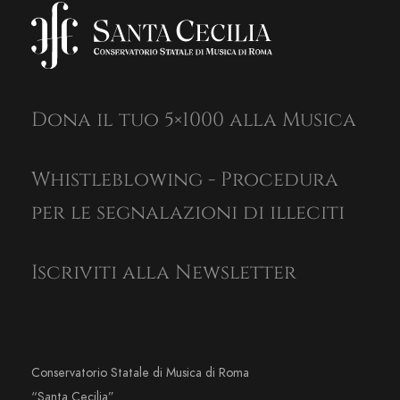
Dona il tuo 5×1000 alla Musica
Whistleblowing - Procedura
per le segnalazioni di illeciti
Iscriviti alla Newsletter
Conservatorio Statale di Musica di Roma
“Santa Cecilia”