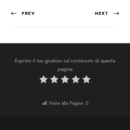
PREV
NEXT
Esprimi il tuo giudizio sul contenuto di questa
pagina
Visite alla Pagina:
0