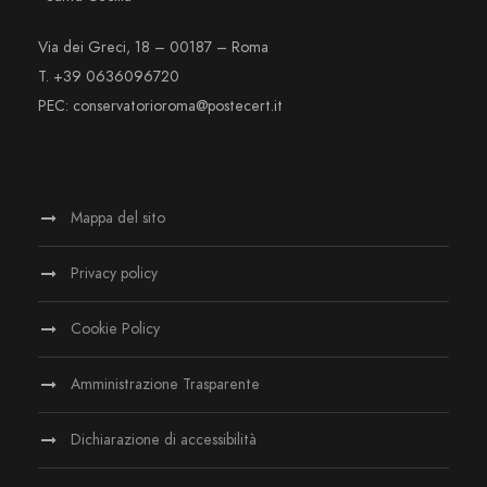
Via dei Greci, 18 – 00187 – Roma
T. +39 0636096720
PEC: conservatorioroma@postecert.it
Mappa del sito
Privacy policy
Cookie Policy
Amministrazione Trasparente
Dichiarazione di accessibilità