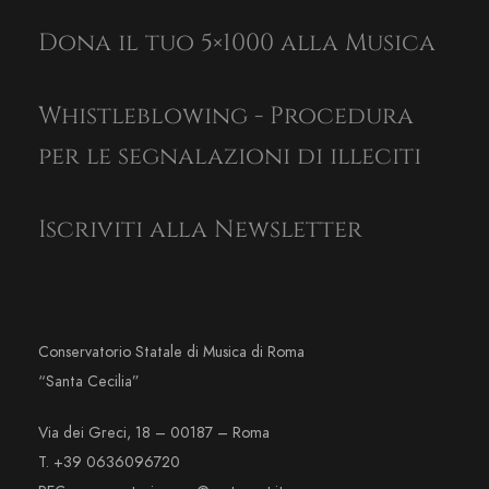
Dona il tuo 5×1000 alla Musica
Whistleblowing - Procedura
per le segnalazioni di illeciti
Iscriviti alla Newsletter
Conservatorio Statale di Musica di Roma
“Santa Cecilia”
Via dei Greci, 18 – 00187 – Roma
T. +39 0636096720