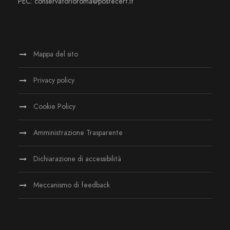
PEC: conservatorioroma@postecert.it
Mappa del sito
Privacy policy
Cookie Policy
Amministrazione Trasparente
Dichiarazione di accessibilità
Meccanismo di feedback