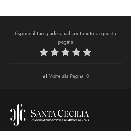
Esprimi il tuo giudizio sul contenuto di questa
pagina
Visite alla Pagina:
0