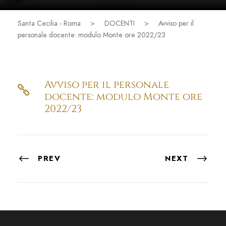
Santa Cecilia - Roma
>
DOCENTI
>
Avviso per il
personale docente: modulo Monte ore 2022/23
Avviso per il personale
docente: modulo Monte ore
2022/23
PREV
NEXT