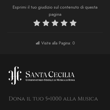
Esprimi il tuo giudizio sul contenuto di questa
pagina
Visite alla Pagina:
0
Dona il tuo 5×1000 alla Musica