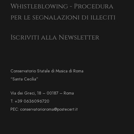
Whistleblowing - Procedura
per le segnalazioni di illeciti
Iscriviti alla Newsletter
Conservatorio Statale di Musica di Roma
“Santa Cecilia”
Via dei Greci, 18 – 00187 – Roma
T. +39 0636096720
PEC: conservatorioroma@postecert.it