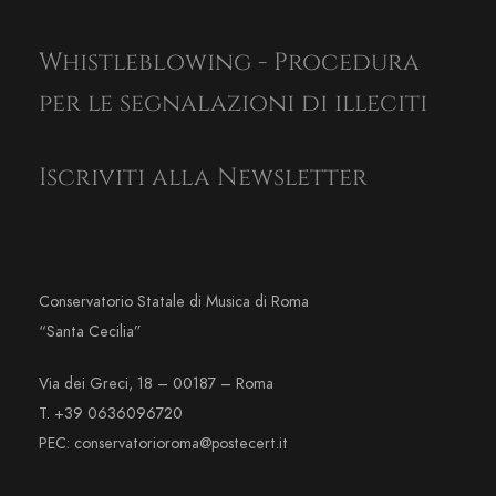
Whistleblowing - Procedura
per le segnalazioni di illeciti
Iscriviti alla Newsletter
Conservatorio Statale di Musica di Roma
“Santa Cecilia”
Via dei Greci, 18 – 00187 – Roma
T. +39 0636096720
PEC: conservatorioroma@postecert.it