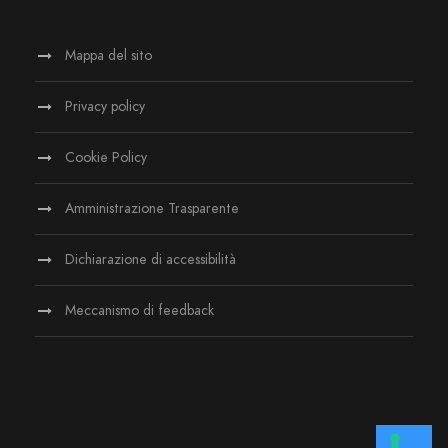
Mappa del sito
Privacy policy
Cookie Policy
Amministrazione Trasparente
Dichiarazione di accessibilità
Meccanismo di feedback