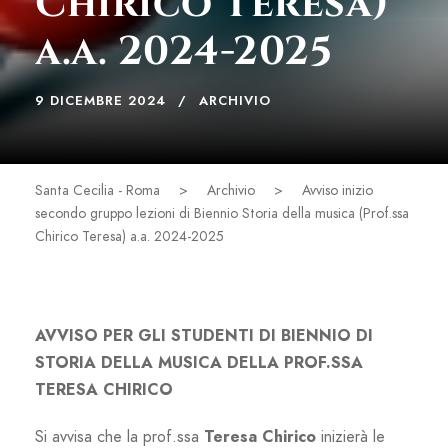
Chirico Teresa)
a.a. 2024-2025
9 DICEMBRE 2024
ARCHIVIO
Santa Cecilia - Roma
>
Archivio
>
Avviso inizio
secondo gruppo lezioni di Biennio Storia della musica (Prof.ssa
Chirico Teresa) a.a. 2024-2025
AVVISO PER GLI STUDENTI DI BIENNIO DI
STORIA DELLA MUSICA DELLA PROF.SSA
TERESA CHIRICO
Si avvisa che la prof.ssa
Teresa Chirico
inizierà le