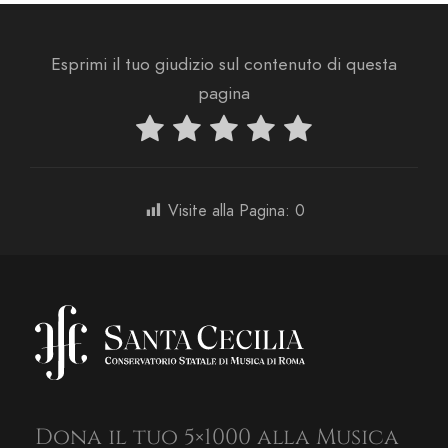
Esprimi il tuo giudizio sul contenuto di questa
pagina
Visite alla Pagina:
0
Dona il tuo 5×1000 alla Musica