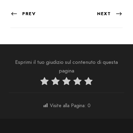
PREV
NEXT
Esprimi il tuo giudizio sul contenuto di questa
pagina
Visite alla Pagina:
0