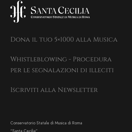
Dona il tuo 5×1000 alla Musica
Whistleblowing - Procedura
per le segnalazioni di illeciti
Iscriviti alla Newsletter
Conservatorio Statale di Musica di Roma
“Santa Cecilia”