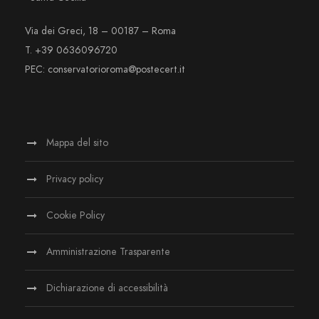
Via dei Greci, 18 – 00187 – Roma
T. +39 0636096720
PEC: conservatorioroma@postecert.it
Mappa del sito
Privacy policy
Cookie Policy
Amministrazione Trasparente
Dichiarazione di accessibilità