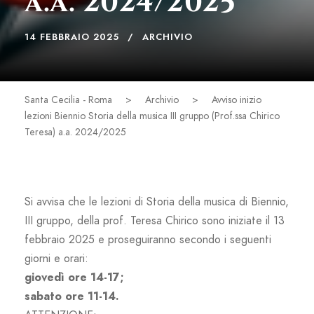
a.a. 2024/2025
14 FEBBRAIO 2025
ARCHIVIO
Santa Cecilia - Roma
>
Archivio
>
Avviso inizio
lezioni Biennio Storia della musica III gruppo (Prof.ssa Chirico
Teresa) a.a. 2024/2025
Si avvisa che le lezioni di Storia della musica di Biennio,
III gruppo, della prof. Teresa Chirico sono iniziate il 13
febbraio 2025 e proseguiranno secondo i seguenti
giorni e orari:
giovedì ore 14-17;
sabato ore 11-14.