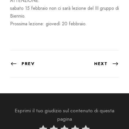
ATTENZIONE:
sabato 15 febbraio
non ci sarà lezione del III gruppo di
Biennio.
Prossima lezione:
giovedì 20 febbraio.
PREV
NEXT
Esprimi il tuo giudizio sul contenuto di questa
pagina