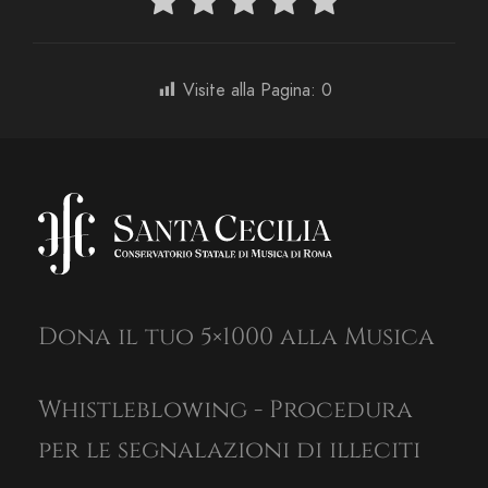
Visite alla Pagina:
0
Dona il tuo 5×1000 alla Musica
Whistleblowing - Procedura
per le segnalazioni di illeciti