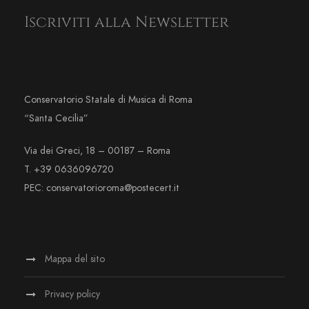
Iscriviti alla Newsletter
Conservatorio Statale di Musica di Roma
“Santa Cecilia”
Via dei Greci, 18 – 00187 – Roma
T. +39 0636096720
PEC: conservatorioroma@postecert.it
Mappa del sito
Privacy policy