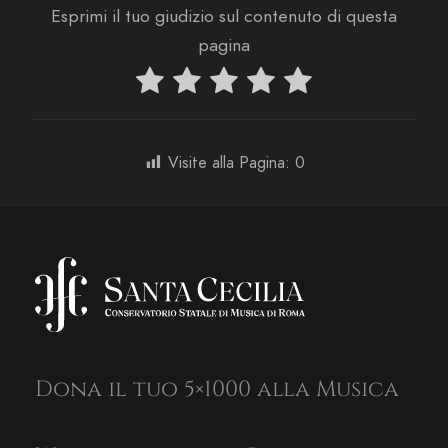
Esprimi il tuo giudizio sul contenuto di questa
pagina
Visite alla Pagina:
0
Dona il tuo 5×1000 alla Musica