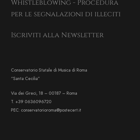
Whistleblowing - Procedura
per le segnalazioni di illeciti
Iscriviti alla Newsletter
Conservatorio Statale di Musica di Roma
“Santa Cecilia”
Via dei Greci, 18 – 00187 – Roma
T. +39 0636096720
PEC: conservatorioroma@postecert.it