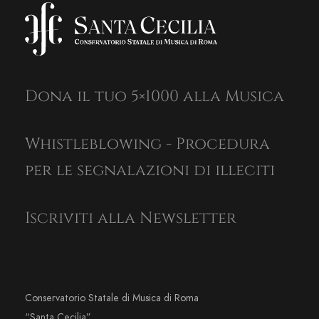
Dona il tuo 5×1000 alla Musica
Whistleblowing - Procedura
per le segnalazioni di illeciti
Iscriviti alla Newsletter
Conservatorio Statale di Musica di Roma
“Santa Cecilia”