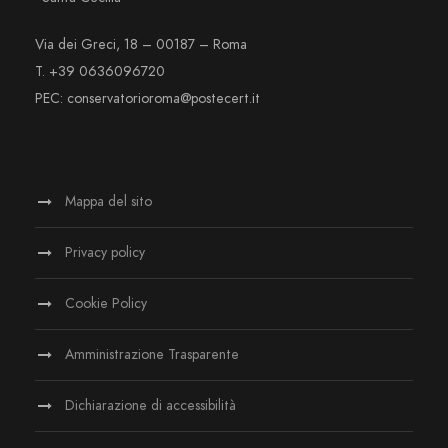
Via dei Greci, 18 – 00187 – Roma
T. +39 0636096720
PEC: conservatorioroma@postecert.it
Mappa del sito
Privacy policy
Cookie Policy
Amministrazione Trasparente
Dichiarazione di accessibilità