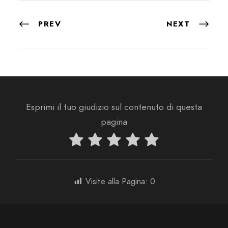
PREV
NEXT
Esprimi il tuo giudizio sul contenuto di questa
pagina
Visite alla Pagina:
0