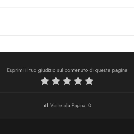
Esprimi il tuo giudizio sul contenuto di questa pagina
Visite alla Pagina:
0