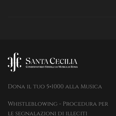
Dona il tuo 5×1000 alla Musica
Whistleblowing - Procedura per
le segnalazioni di illeciti