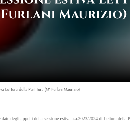
 Furlani Maurizio)
va Lettura della Partitura (M° Furlani Maurizio)
date degli appelli della sessione estiva a.a.2023/2024 di Lettura della Pa