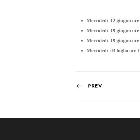
Mercoledì 12 giugno ore 
Mercoledì 19 giugno ore 
Mercoledì 19 giugno ore 
Mercoledì 03 luglio ore 
PREV