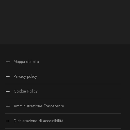
Mappa del sito
Privacy policy
Cookie Policy
Amministrazione Trasparente
Dichiarazione di accessibilità