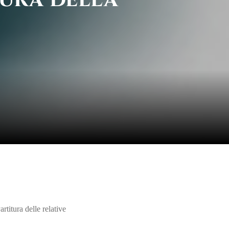
rtitura delle relative