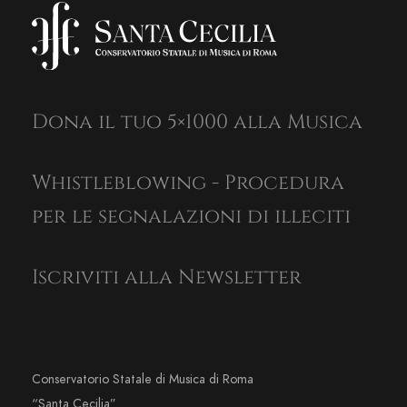
Dona il tuo 5×1000 alla Musica
Whistleblowing - Procedura
per le segnalazioni di illeciti
Iscriviti alla Newsletter
Conservatorio Statale di Musica di Roma
“Santa Cecilia”