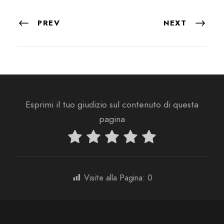
PREV
NEXT
Esprimi il tuo giudizio sul contenuto di questa
pagina
Visite alla Pagina:
0