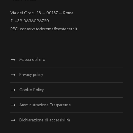
Via dei Greci, 18 – 00187 – Roma
T. +39 0636096720
PEC: conservatorioroma@postecert.it
Mappa del sito
Privacy policy
Cookie Policy
Amministrazione Trasparente
Dichiarazione di accessibilità