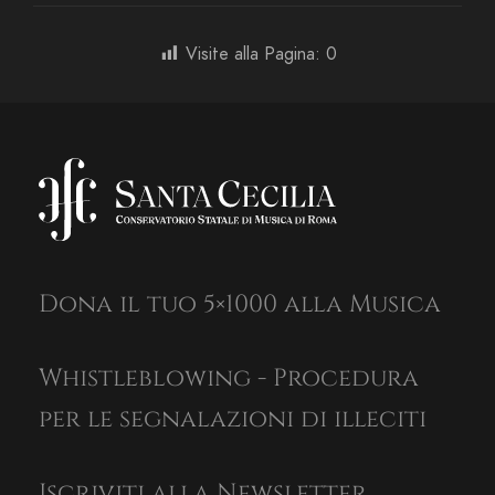
Visite alla Pagina:
0
Dona il tuo 5×1000 alla Musica
Whistleblowing - Procedura
per le segnalazioni di illeciti
Iscriviti alla Newsletter