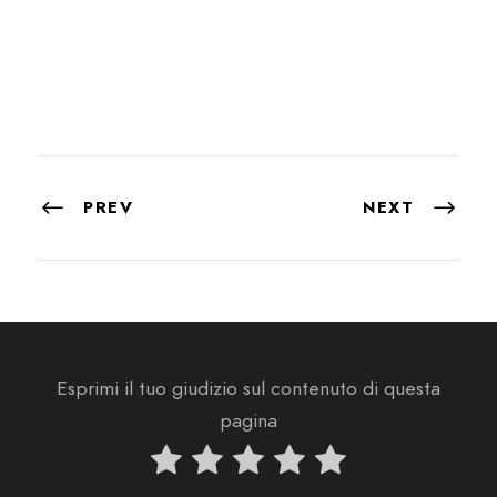
PREV
NEXT
Esprimi il tuo giudizio sul contenuto di questa
pagina