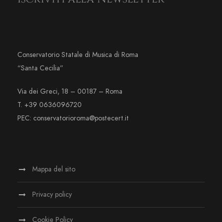
Conservatorio Statale di Musica di Roma
“Santa Cecilia”
Via dei Greci, 18 – 00187 – Roma
T. +39 0636096720
PEC: conservatorioroma@postecert.it
Mappa del sito
Privacy policy
Cookie Policy