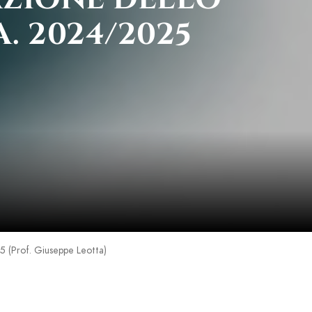
. 2024/2025
Prof. Giuseppe Leotta)